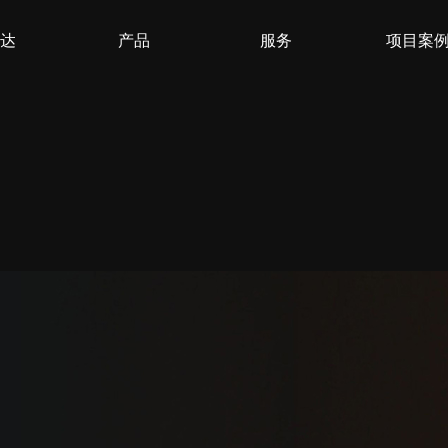
达
产品
服务
项目案