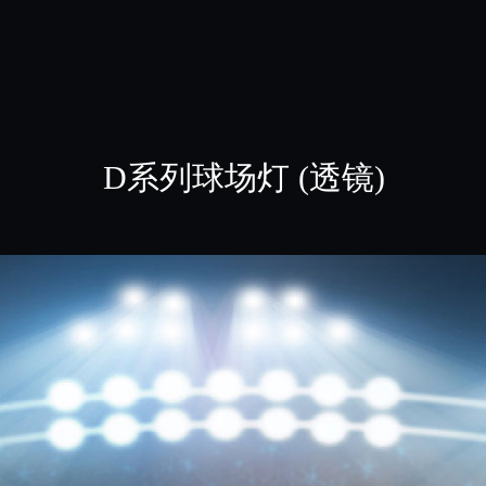
D系列球场灯 (透镜)