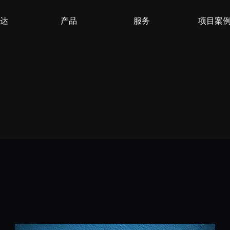
达
产品
服务
项目案