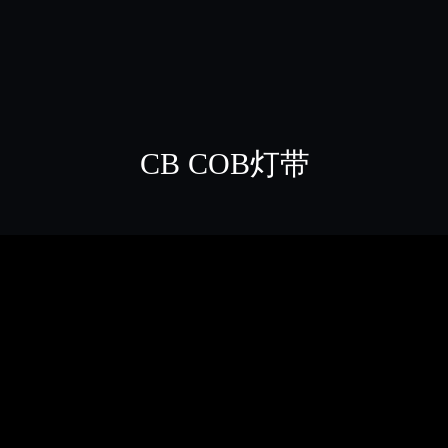
CB COB灯带